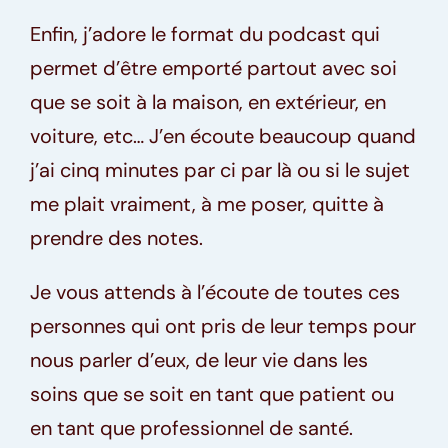
Enfin, j’adore le format du podcast qui
permet d’être emporté partout avec soi
que se soit à la maison, en extérieur, en
voiture, etc… J’en écoute beaucoup quand
j’ai cinq minutes par ci par là ou si le sujet
me plait vraiment, à me poser, quitte à
prendre des notes.
Je vous attends à l’écoute de toutes ces
personnes qui ont pris de leur temps pour
nous parler d’eux, de leur vie dans les
soins que se soit en tant que patient ou
en tant que professionnel de santé.