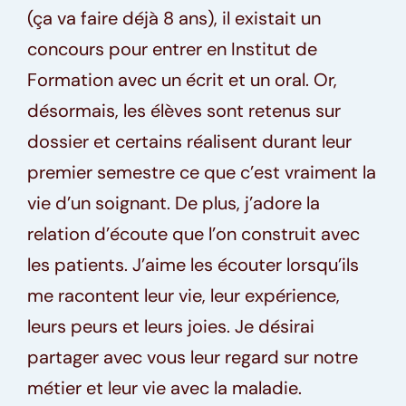
(ça va faire déjà 8 ans), il existait un
concours pour entrer en Institut de
Formation avec un écrit et un oral. Or,
désormais, les élèves sont retenus sur
dossier et certains réalisent durant leur
premier semestre ce que c’est vraiment la
vie d’un soignant. De plus, j’adore la
relation d’écoute que l’on construit avec
les patients. J’aime les écouter lorsqu’ils
me racontent leur vie, leur expérience,
leurs peurs et leurs joies. Je désirai
partager avec vous leur regard sur notre
métier et leur vie avec la maladie.