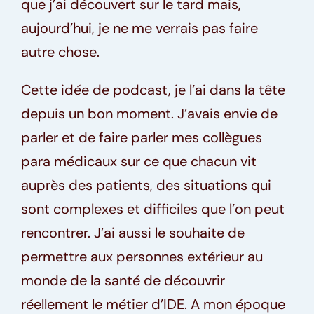
que j’ai découvert sur le tard mais,
aujourd’hui, je ne me verrais pas faire
autre chose.
Cette idée de podcast, je l’ai dans la tête
depuis un bon moment. J’avais envie de
parler et de faire parler mes collègues
para médicaux sur ce que chacun vit
auprès des patients, des situations qui
sont complexes et difficiles que l’on peut
rencontrer. J’ai aussi le souhaite de
permettre aux personnes extérieur au
monde de la santé de découvrir
réellement le métier d’IDE. A mon époque