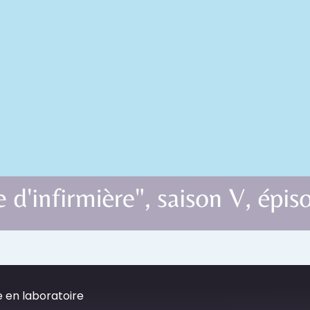
e en laboratoire