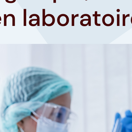
n laboratoi